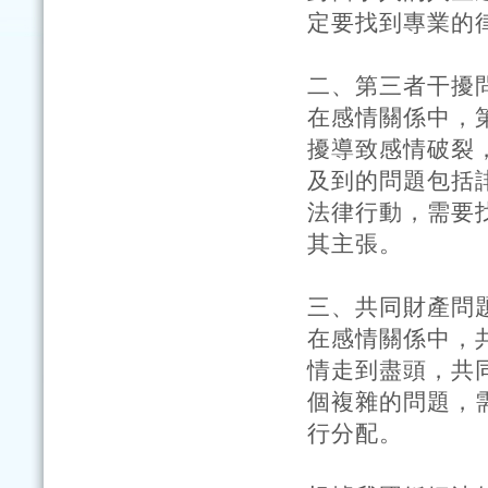
定要找到專業的
二、第三者干擾
在感情關係中，
擾導致感情破裂
及到的問題包括
法律行動，需要
其主張。
三、共同財產問
在感情關係中，
情走到盡頭，共
個複雜的問題，
行分配。