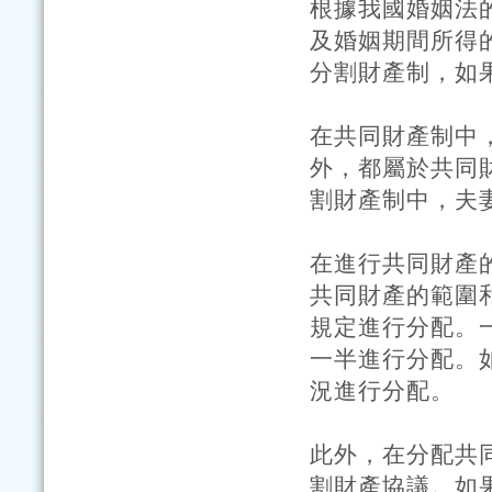
根據我國婚姻法
及婚姻期間所得
分割財產制，如
在共同財產制中
外，都屬於共同
割財產制中，夫
在進行共同財產
共同財產的範圍
規定進行分配。
一半進行分配。
況進行分配。
此外，在分配共
割財產協議。如